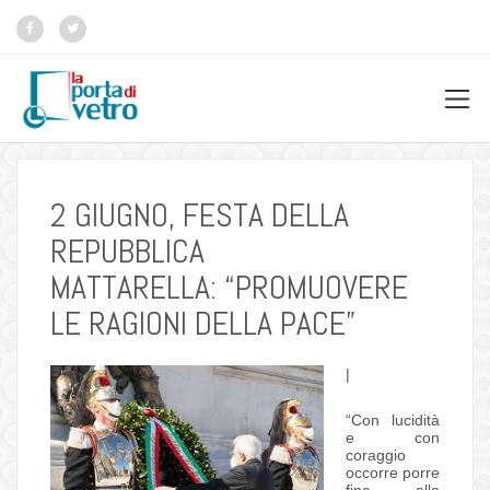
2 GIUGNO, FESTA DELLA
REPUBBLICA
MATTARELLA: “PROMUOVERE
LE RAGIONI DELLA PACE”
|
“Con lucidità
e con
coraggio
occorre porre