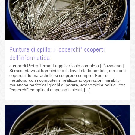
Punture di spillo: i “coperchi” scoperti
dell’informatica
a cura di Pietro Terna| Leggi l’articolo completo | Download |
Si raccontava ai bambini che il diavolo fa le pentole, ma non i
coperchi: le marachelle si scoprono sempre. Fuor di
metafora, con i computer si realizzano operazioni mirabili,
ma anche pericolosi giochi di potere, economici e politici, con
“coperchi” complicati e spesso insicuri. […]