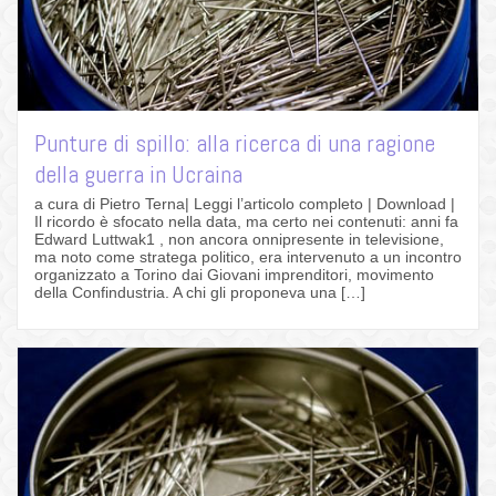
Punture di spillo: alla ricerca di una ragione
della guerra in Ucraina
a cura di Pietro Terna| Leggi l’articolo completo | Download |
Il ricordo è sfocato nella data, ma certo nei contenuti: anni fa
Edward Luttwak1 , non ancora onnipresente in televisione,
ma noto come stratega politico, era intervenuto a un incontro
organizzato a Torino dai Giovani imprenditori, movimento
della Confindustria. A chi gli proponeva una […]