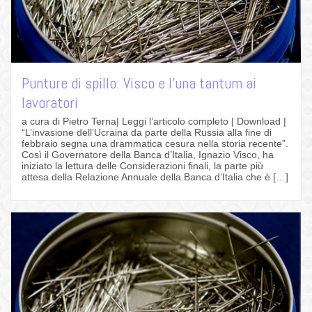
Punture di spillo: Visco e l’una tantum ai
lavoratori
a cura di Pietro Terna| Leggi l’articolo completo | Download |
“L’invasione dell’Ucraina da parte della Russia alla fine di
febbraio segna una drammatica cesura nella storia recente”.
Così il Governatore della Banca d’Italia, Ignazio Visco, ha
iniziato la lettura delle Considerazioni finali, la parte più
attesa della Relazione Annuale della Banca d’Italia che è […]