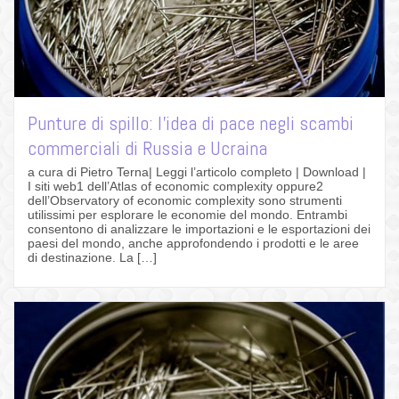
Punture di spillo: l’idea di pace negli scambi
commerciali di Russia e Ucraina
a cura di Pietro Terna| Leggi l’articolo completo | Download |
I siti web1 dell’Atlas of economic complexity oppure2
dell’Observatory of economic complexity sono strumenti
utilissimi per esplorare le economie del mondo. Entrambi
consentono di analizzare le importazioni e le esportazioni dei
paesi del mondo, anche approfondendo i prodotti e le aree
di destinazione. La […]