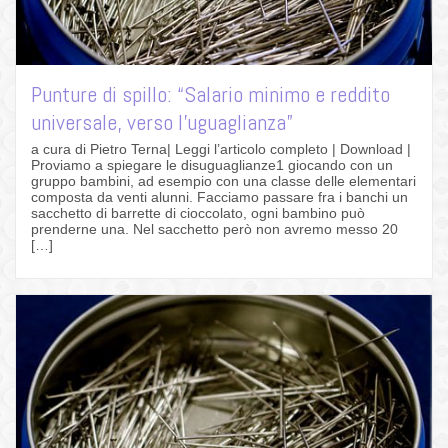
Punture di spillo: “Salario minimo e reddito
universale, verso l’uguaglianza”
a cura di Pietro Terna| Leggi l’articolo completo | Download |
Proviamo a spiegare le disuguaglianze1 giocando con un
gruppo bambini, ad esempio con una classe delle elementari
composta da venti alunni. Facciamo passare fra i banchi un
sacchetto di barrette di cioccolato, ogni bambino può
prenderne una. Nel sacchetto però non avremo messo 20
[…]