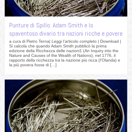
Punture di Spillo: Adam Smith e lo
spaventoso divario tra nazioni ricche e povere
a cura di Pietro Terna| Leggi l’articolo completo | Download |
Si calcola che quando Adam Smith pubblicò la prima
edizione della Ricchezza delle nazioni1 (An Inquiry into the
Nature and Causes of the Wealth of Nations), nel 1776, il
rapporto della ricchezza tra la nazione più ricca (l’Olanda) e
la più povera fosse di […]