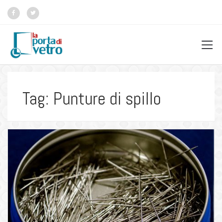
Tag: Punture di spillo