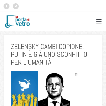
ZELENSKY CAMBI COPIONE,
PUTIN È GIÀ UNO SCONFITTO
PER L’UMANITÀ
di