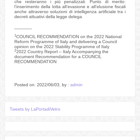
che resteranno i più penalizzati. Punto di merito:
l’inserimento della lotta all’evasione e all’elusione fiscali
anche attraverso soluzioni di intelligenza artificiale tra i
decreti attuativi della legge delega.
_______
1
COUNCIL RECOMMENDATION on the 2022 National
Reform Programme of Italy and delivering a Council
opinion on the 2022 Stability Programme of Italy
2
2022 Country Report – Italy Accompanying the
document Recommendation for a COUNCIL
RECOMMENDATION
Posted on: 2022/06/03, by :
admin
Tweets by LaPortadiVetro