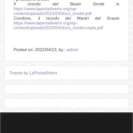
Il ricordo del Beato Girotti
in
https://www.laportadivetro.org/wp-
content/uploads/2022/04/docs_model.pdf
Condove, il ricordo dei Martiri del Gravio
https://www.laportadivetro.org/wp-
content/uploads/2022/04/docs_model-copia.pdf
Posted on: 2022/04/13, by :
admin
Tweets by LaPortadiVetro