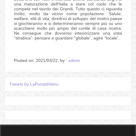
una maturazione dell’Italia a stare col ruolo che le
compete nel tavolo dei Grandi. Tutto questo ci riguarda
molto, molto da vicino come popolazione. Salute,
welfare, stili di vita, direttrici di sviluppo del nostro paese
si giocheranno e si determineranno sempre più su uno
scacchiere molto più ampio del cortile di casa nostra.
Ne consegue che dovremo interiorizzare una vista
“strabica”: pensare e guardare “globale”, agire “locale”.
Posted on: 2021/03/22, by :
admin
Tweets by LaPortadiVetro