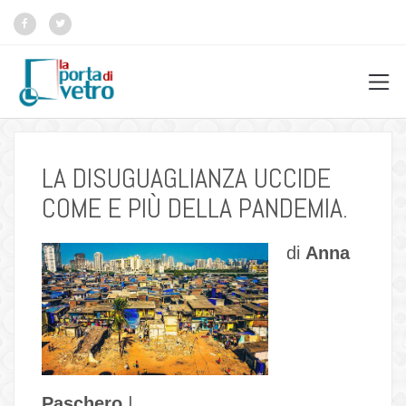
LA DISUGUAGLIANZA UCCIDE
COME E PIÙ DELLA PANDEMIA.
di
Anna
Paschero
|