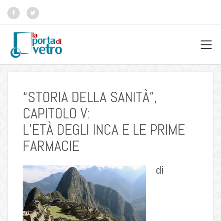
“STORIA DELLA SANITÀ”,
CAPITOLO V:
L’ETÀ DEGLI INCA E LE PRIME
FARMACIE
di