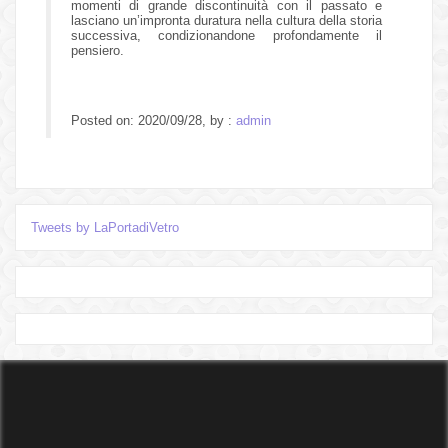
momenti di grande discontinuità con il passato e
lasciano un’impronta duratura nella cultura della storia
successiva, condizionandone profondamente il
pensiero.
Posted on: 2020/09/28, by :
admin
Tweets by LaPortadiVetro