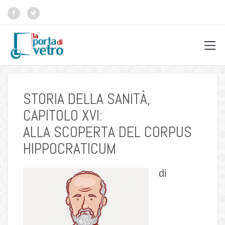
STORIA DELLA SANITÀ,
CAPITOLO XVI:
ALLA SCOPERTA DEL CORPUS
HIPPOCRATICUM
di