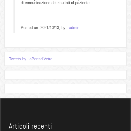
di comunicazione dei risultati al paziente…
Posted on: 2021/10/13, by :
admin
Tweets by LaPortadiVetro
Articoli recenti