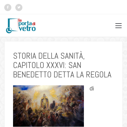
STORIA DELLA SANITÀ,
CAPITOLO XXXVI: SAN
BENEDETTO DETTA LA REGOLA
di