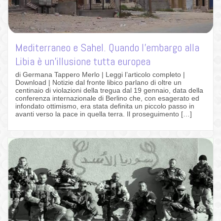
Mediterraneo e Sahel. Quando l’embargo alla
Libia è un’illusione tutta europea
di Germana Tappero Merlo | Leggi l’articolo completo |
Download | Notizie dal fronte libico parlano di oltre un
centinaio di violazioni della tregua dal 19 gennaio, data della
conferenza internazionale di Berlino che, con esagerato ed
infondato ottimismo, era stata definita un piccolo passo in
avanti verso la pace in quella terra. Il proseguimento […]