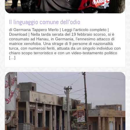
Il linguaggio comune dell’odio
di Germana Tappero Merlo | Leggi l’articolo completo |
Download | Nella tarda serata del 19 febbraio scorso, si è
consumato ad Hanau, in Germania, l’ennesimo attacco di
matrice xenofoba. Una strage di 9 persone di nazionalità
turca, con numerosi feriti, attuata da un singolo individuo con
chiaro scopo terroristico e con un video-testamento politico
[…]