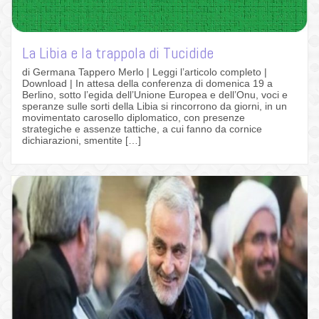
La Libia e la trappola di Tucidide
di Germana Tappero Merlo | Leggi l’articolo completo |
Download | In attesa della conferenza di domenica 19 a
Berlino, sotto l’egida dell’Unione Europea e dell’Onu, voci e
speranze sulle sorti della Libia si rincorrono da giorni, in un
movimentato carosello diplomatico, con presenze
strategiche e assenze tattiche, a cui fanno da cornice
dichiarazioni, smentite […]