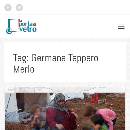
Tag: Germana Tappero
Merlo