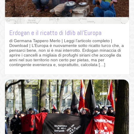
Erdogan e il ricatto di Idlib all’Europa
di Germana Tappero Merlo | Leggi l’articolo completo |
Download | L’Europa è nuovamente sotto ricatto turco che, a
pensarci bene, non si è mai interrotto. Erdogan minaccia di
aprire i cancelli a migliaia di profughi siriani che accoglie da
anni nel suo territorio non certo per pietas, ma per
contingente evenienza e, soprattutto, calcolata […]