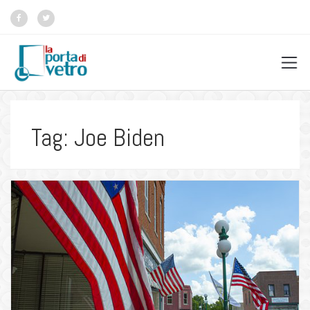
Tag: Joe Biden