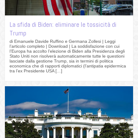
La sfida di Biden: eliminare le tossicità di
Trump
di Emanuele Davide Ruffino e Germana Zollesi | Leggi
l’articolo completo | Download | La soddisfazione con cui
l’Europa ha accolto l’elezione di Biden alla Presidenza degli
Stato Uniti non risolverà automaticamente tutte le questioni
lasciate dalla gestione Trump, sia in termini di politica
economica che di rapporti diplomatici (l’antipatia epidermica
tra l’ex Presidente USA […]