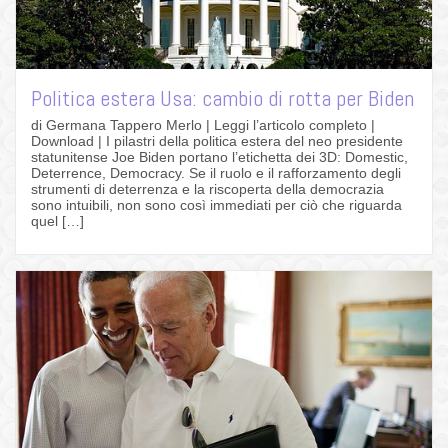
Politica estera Usa: cambio di rotta per Biden
di Germana Tappero Merlo | Leggi l’articolo completo |
Download | I pilastri della politica estera del neo presidente
statunitense Joe Biden portano l’etichetta dei 3D: Domestic,
Deterrence, Democracy. Se il ruolo e il rafforzamento degli
strumenti di deterrenza e la riscoperta della democrazia
sono intuibili, non sono così immediati per ciò che riguarda
quel […]