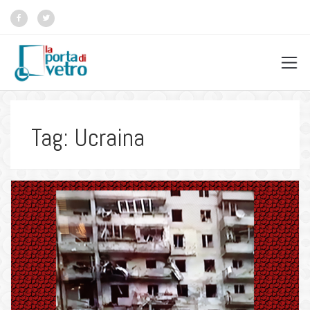
Tag: Ucraina