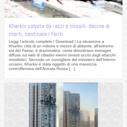
Kharkiv colpita da razzi e missili: decine di
morti, centinaia i feriti
Leggi l’articolo completo | Download | La situazione a
Kharkiv, città di un milione e mezzo di abitante, all’estremo
est del Paese, è drammatica, come dimostrano immagini
diffuse sul web di cittadini inermi rimasti uccisi dagli attacchi
missilistici. Secondo un consigliere del ministero dell’Interno
ucraino, Kharkiv è stata oggetto di una massiccia
controffensiva dell’Armata Rossa […]