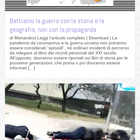
Battiamo la guerra con la storia e la
geografia, non con la propaganda
di Menandro| Leggi l’articolo completo | Download | La
pandemia da coronavirus e la guerra ucraina non potranno
essere considerati “episodi”, né ordinari incidenti di percorso
da relegare al libro dei ricordi personali del XXI secolo.
All’opposto, dovranno essere riportati sui libri di storia per le
prossime generazioni, che prima o poi dovranno essere
informati […]