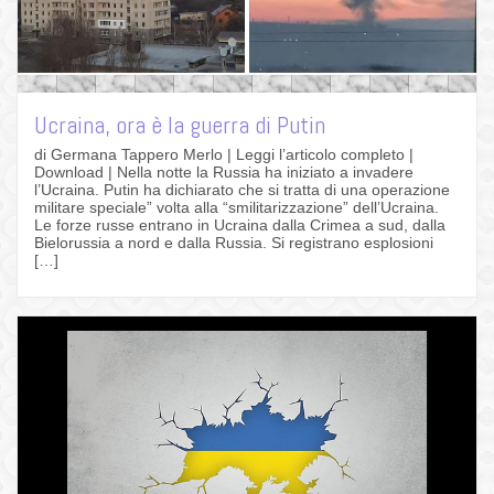
Ucraina, ora è la guerra di Putin
di Germana Tappero Merlo | Leggi l’articolo completo |
Download | Nella notte la Russia ha iniziato a invadere
l’Ucraina. Putin ha dichiarato che si tratta di una operazione
militare speciale” volta alla “smilitarizzazione” dell’Ucraina.
Le forze russe entrano in Ucraina dalla Crimea a sud, dalla
Bielorussia a nord e dalla Russia. Si registrano esplosioni
[…]