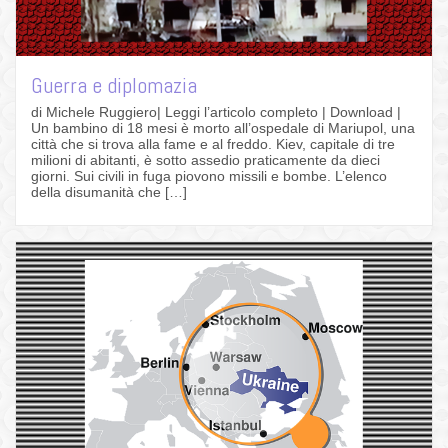
Guerra e diplomazia
di Michele Ruggiero| Leggi l’articolo completo | Download |
Un bambino di 18 mesi è morto all’ospedale di Mariupol, una
città che si trova alla fame e al freddo. Kiev, capitale di tre
milioni di abitanti, è sotto assedio praticamente da dieci
giorni. Sui civili in fuga piovono missili e bombe. L’elenco
della disumanità che […]