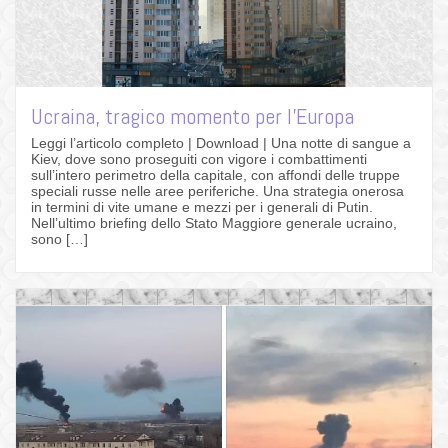
Ucraina, tragico momento per l’Europa
Leggi l’articolo completo | Download | Una notte di sangue a
Kiev, dove sono proseguiti con vigore i combattimenti
sull’intero perimetro della capitale, con affondi delle truppe
speciali russe nelle aree periferiche. Una strategia onerosa
in termini di vite umane e mezzi per i generali di Putin.
Nell’ultimo briefing dello Stato Maggiore generale ucraino,
sono […]