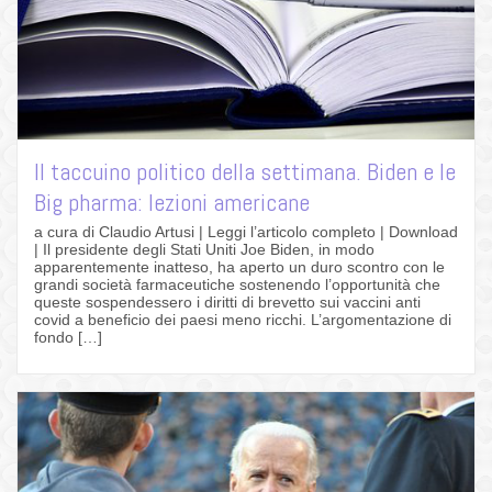
Il taccuino politico della settimana. Biden e le
Big pharma: lezioni americane
a cura di Claudio Artusi | Leggi l’articolo completo | Download
| Il presidente degli Stati Uniti Joe Biden, in modo
apparentemente inatteso, ha aperto un duro scontro con le
grandi società farmaceutiche sostenendo l’opportunità che
queste sospendessero i diritti di brevetto sui vaccini anti
covid a beneficio dei paesi meno ricchi. L’argomentazione di
fondo […]