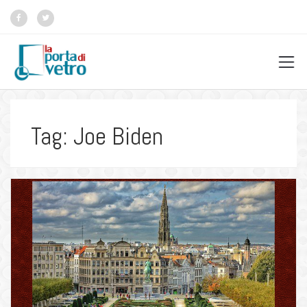
Tag: Joe Biden